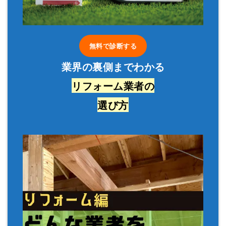
無料で診断する
業界の裏側までわかる
リフォーム業者の
選び方