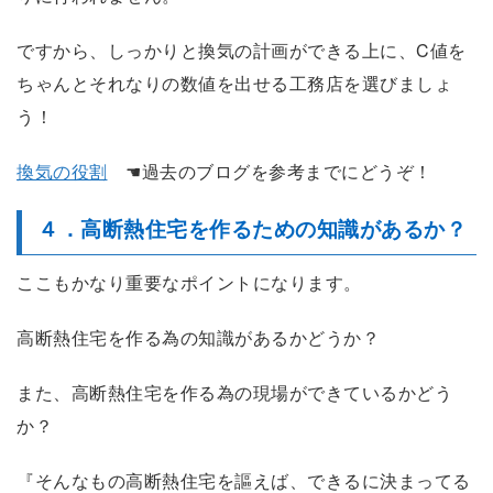
ですから、しっかりと換気の計画ができる上に、C値を
ちゃんとそれなりの数値を出せる工務店を選びましょ
う！
換気の役割
☚過去のブログを参考までにどうぞ！
４．高断熱住宅を作るための知識があるか？
ここもかなり重要なポイントになります。
高断熱住宅を作る為の知識があるかどうか？
また、高断熱住宅を作る為の現場ができているかどう
か？
『そんなもの高断熱住宅を謳えば、できるに決まってる