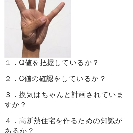
１．Q値を把握しているか？
２．C値の確認をしているか？
３．換気はちゃんと計画されていま
すか？
４．高断熱住宅を作るための知識が
あるか？