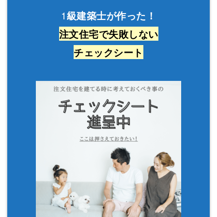
1
級建築士が作った！
注文住宅で失敗しない
チェックシート