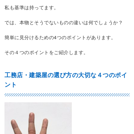
私も基準は持ってます。
では、本物とそうでないものの違いは何でしょうか？
簡単に見分けるための4つのポイントがあります。
その４つのポイントをご紹介します。
工務店・建築屋の選び方の大切な４つのポイ
ント