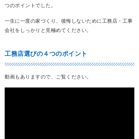
つのポイントでした。
一生に一度の家づくり、後悔しないために工務店・工事
会社をしっかりと見極めてください。
工務店選びの４つのポイント
動画もありますので、ご覧ください。