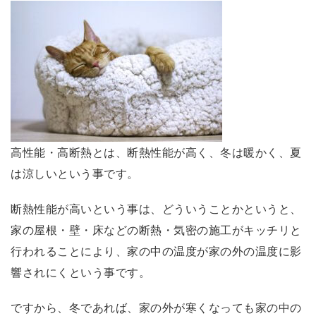
高性能・高断熱とは、断熱性能が高く、冬は暖かく、夏
は涼しいという事です。
断熱性能が高いという事は、どういうことかというと、
家の屋根・壁・床などの断熱・気密の施工がキッチリと
行われることにより、家の中の温度が家の外の温度に影
響されにくという事です。
ですから、冬であれば、家の外が寒くなっても家の中の