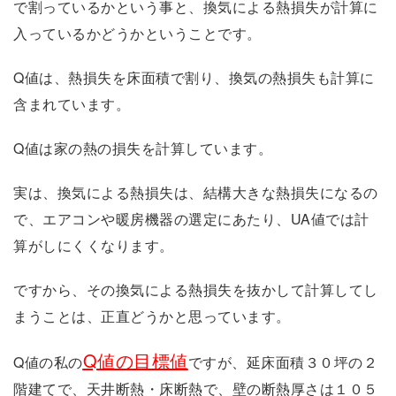
で割っているかという事と、換気による熱損失が計算に
入っているかどうかということです。
Q値は、熱損失を床面積で割り、換気の熱損失も計算に
含まれています。
Q値は家の熱の損失を計算しています。
実は、換気による熱損失は、結構大きな熱損失になるの
で、エアコンや暖房機器の選定にあたり、UA値では計
算がしにくくなります。
ですから、その換気による熱損失を抜かして計算してし
まうことは、正直どうかと思っています。
Q値の目標値
Q値の私の
ですが、延床面積３０坪の２
階建てで、天井断熱・床断熱で、壁の断熱厚さは１０５