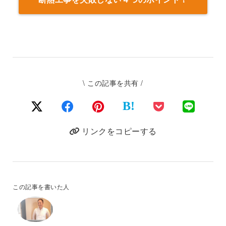
\ この記事を共有 /
B!
リンクをコピーする
この記事を書いた人