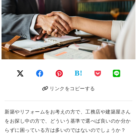
B!
リンクをコピーする
新築やリフォームをお考えの方で、工務店や建築屋さん
をお探し中の方で、どういう基準で選べば良いのか分か
らずに困っている方は多いのではないのでしょうか？