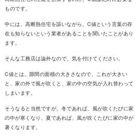
ものです。
中には、高断熱住宅を謳いながら、C値という言葉の存
在も知らないという業者があることを聞いたことがあり
ます。
そんな工務店は論外なので、気を付けてください。
C値とは、隙間の面積の大きさなので、これが大きい
と、家の外で風が吹くと、家の中の空気が入れ替わって
しまいます。
そうなると当然ですが、冬であれば、風が吹くたびに家
の中が寒くなり、夏であれば、風が吹くたびに家の中が
暑くなります。