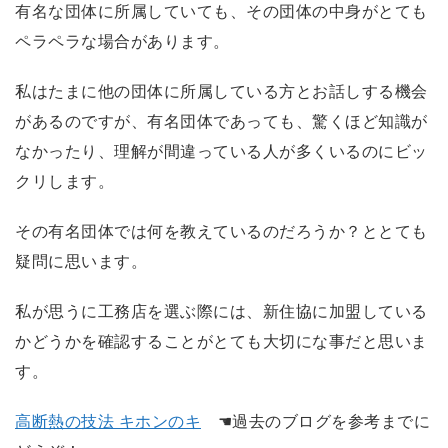
有名な団体に所属していても、その団体の中身がとても
ペラペラな場合があります。
私はたまに他の団体に所属している方とお話しする機会
があるのですが、有名団体であっても、驚くほど知識が
なかったり、理解が間違っている人が多くいるのにビッ
クリします。
その有名団体では何を教えているのだろうか？ととても
疑問に思います。
私が思うに工務店を選ぶ際には、新住協に加盟している
かどうかを確認することがとても大切にな事だと思いま
す。
高断熱の技法 キホンのキ
☚過去のブログを参考までに