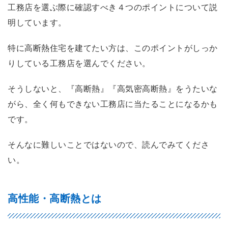
工務店を選ぶ際に確認すべき４つのポイントについて説
明しています。
特に高断熱住宅を建てたい方は、このポイントがしっか
りしている工務店を選んでください。
そうしないと、『高断熱』『高気密高断熱』をうたいな
がら、全く何もできない工務店に当たることになるかも
です。
そんなに難しいことではないので、読んでみてくださ
い。
高性能・高断熱とは