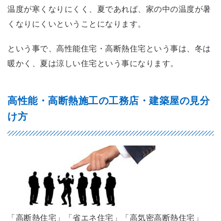
温度が寒くなりにくく、夏であれば、家の中の温度が暑
くなりにくいということになります。
という事で、高性能住宅・高断熱住宅という事は、冬は
暖かく、夏は涼しい住宅という事になります。
高性能・高断熱施工の工務店・建築屋の見分
け方
「高断熱住宅」「省エネ住宅」「高気密高断熱住宅」