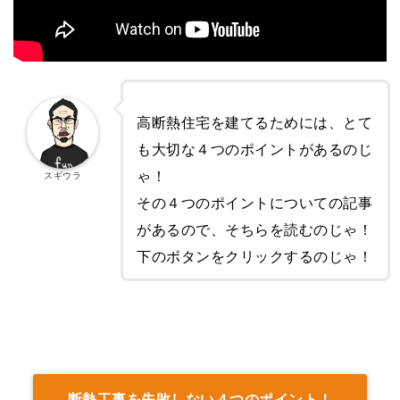
高断熱住宅を建てるためには、とて
も大切な４つのポイントがあるのじ
ゃ！
スギウラ
その４つのポイントについての記事
があるので、そちらを読むのじゃ！
下のボタンをクリックするのじゃ！
断熱工事を失敗しない４つのポイント！