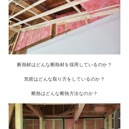
断熱材はどんな断熱材を採用しているのか？
気密はどんな取り方をしているのか？
断熱はどんな断熱方法なのか？