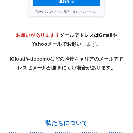
登録する
Powered by メール配信『オレンジメール』
お願いがあります！
メールアドレスは
Gmailや
Yahooメールでお願いします。
iCloudやdocomoなどの携帯キャリアのメールアド
レスはメールが届きにくい場合があります。
私たちについて