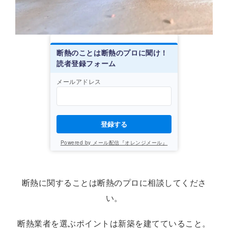
断熱のことは断熱のプロに聞け！
読者登録フォーム
メールアドレス
登録する
Powered by メール配信『オレンジメール』
断熱に関することは断熱のプロに相談してくださ
い。
断熱業者を選ぶポイントは新築を建てていること。