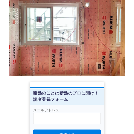
断熱のことは断熱のプロに聞け！
読者登録フォーム
メールアドレス