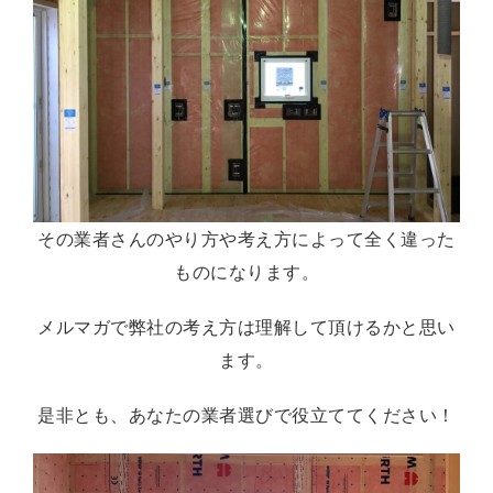
その業者さんのやり方や考え方によって全く違った
ものになります。
メルマガで弊社の考え方は理解して頂けるかと思い
ます。
是非とも、あなたの業者選びで役立ててください！