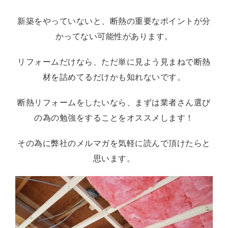
新築をやっていないと、断熱の重要なポイントが分
かってない可能性があります。
リフォームだけなら、ただ単に見よう見まねで断熱
材を詰めてるだけかも知れないです。
断熱リフォームをしたいなら、まずは業者さん選び
の為の勉強をすることをオススメします！
その為に弊社のメルマガを気軽に読んで頂けたらと
思います。