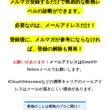
メルマガ登録するだけで簡易的な断熱レ
ベルの診断ができます。
必要なのは、メールアドレスだけ！
登録後に、メルマガが参考にならなけれ
ば、登録の解除も簡単！
お願いがあります！
メールアドレスは
Gmailや
Yahooメールでお願いします。
iCloudやdocomoなどの携帯キャリアのメールアド
レスはメールが届きにくい場合があります。
断熱のことは断熱のプロに聞け！