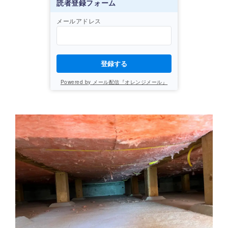
読者登録フォーム
メールアドレス
登録する
Powered by メール配信『オレンジメール』