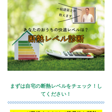
まずは自宅の断熱レベルをチェック！し
てください！