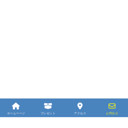
ホームページ
プレゼント
アクセス
お問合せ