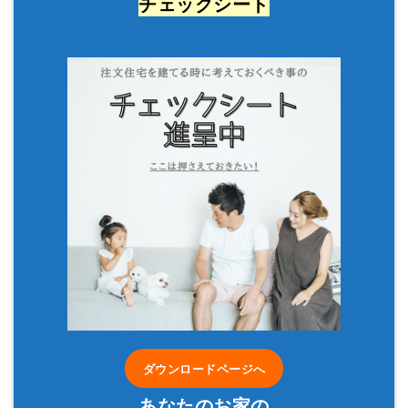
チェックシート
ダウンロードページへ
あなたのお家の