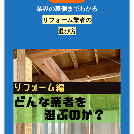
業界の裏側までわかる
リフォーム業者の
選び方