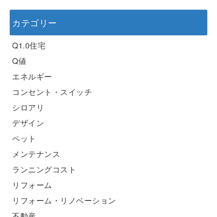
カテゴリー
Q1.0住宅
Q値
エネルギー
コンセント・スイッチ
シロアリ
デザイン
ペット
メンテナンス
ランニングコスト
リフォーム
リフォーム・リノベーション
不動産