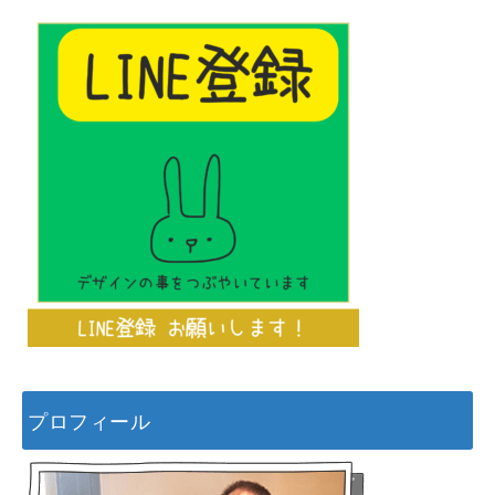
プロフィール