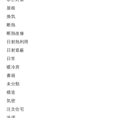
屋根
換気
断熱
断熱改修
日射熱利用
日射遮蔽
日常
暖冷房
書籍
未分類
構造
気密
注文住宅
洗濯