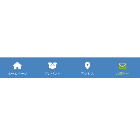
ホームページ
プレゼント
アクセス
お問合せ