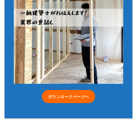
ダウンロードページヘ