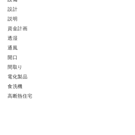
設計
説明
資金計画
透湿
通風
開口
間取り
電化製品
食洗機
高断熱住宅