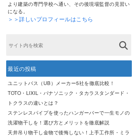
より建築の専門学校へ通い、その後現場監督の見習い
になる。
＞＞詳しいプロフィールはこちら
最近の投稿
ユニットバス（UB）メーカー5社を徹底比較！
TOTO・LIXIL・パナソニック・タカラスタンダード・
トクラスの違いとは？
ステンレスパイプを使ったハンガーバーで一生モノの
洗濯物干しを！選び方とメリットを徹底解説
天井吊り物干し金物で後悔しない！上手工作所・ミラ