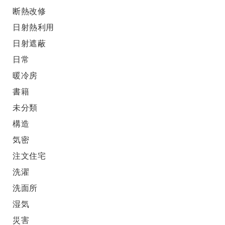
断熱改修
日射熱利用
日射遮蔽
日常
暖冷房
書籍
未分類
構造
気密
注文住宅
洗濯
洗面所
湿気
災害