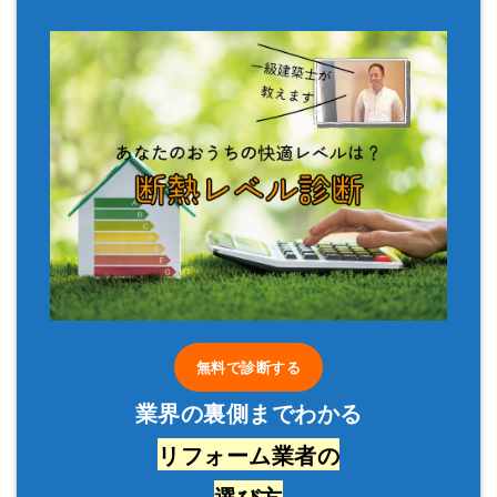
無料で診断する
業界の裏側までわかる
リフォーム業者の
選び方