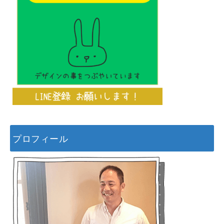
プロフィール