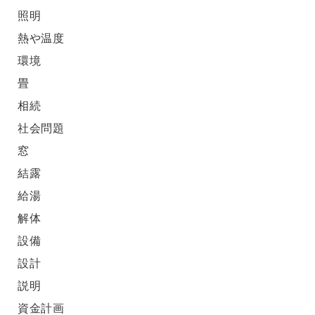
照明
熱や温度
環境
畳
相続
社会問題
窓
結露
給湯
解体
設備
設計
説明
資金計画