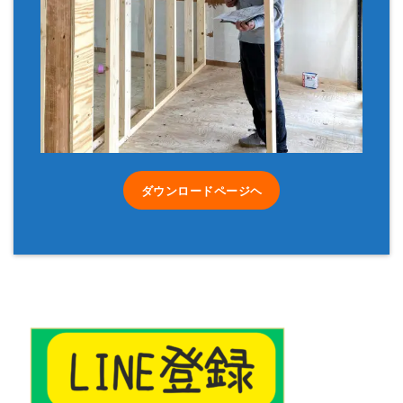
ダウンロードページヘ