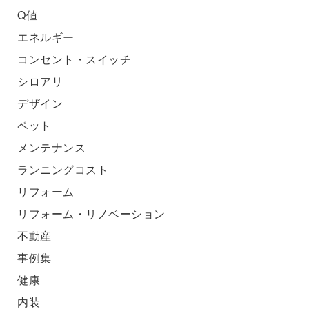
Q値
エネルギー
コンセント・スイッチ
シロアリ
デザイン
ペット
メンテナンス
ランニングコスト
リフォーム
リフォーム・リノベーション
不動産
事例集
健康
内装