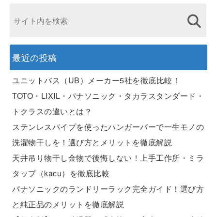
最近の投稿
ユニットバス（UB）メーカー5社を徹底比較！
TOTO・LIXIL・パナソニック・タカラスタンダード・
トクラスの違いとは？
ステンレスパイプを使ったハンガーバーで一生モノの
洗濯物干しを！選び方とメリットを徹底解説
天井吊り物干し金物で後悔しない！上手工作所・ミラ
タップ（kacu）を徹底比較
パナソニックのランドリーラック完全ガイド！選び方
と純正品のメリットを徹底解説