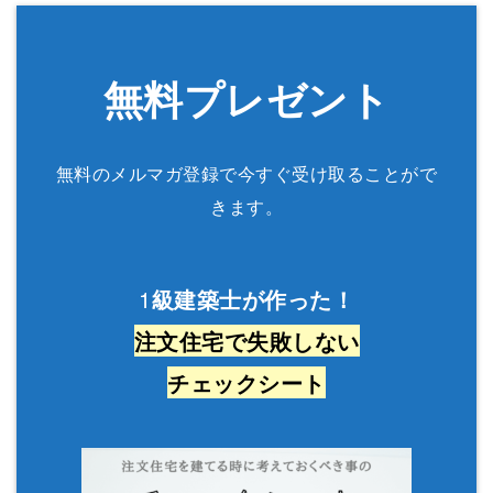
無料プレゼント
無料のメルマガ登録で今すぐ受け取ることがで
きます。
1
級建築士が作った！
注文住宅で失敗しない
チェックシート