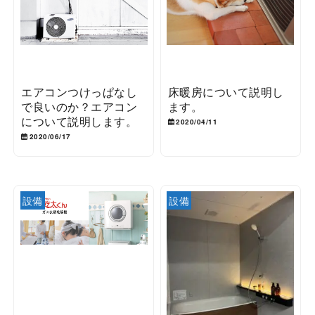
エアコンつけっぱなし
床暖房について説明し
で良いのか？エアコン
ます。
について説明します。
2020/04/11
2020/06/17
設備
設備