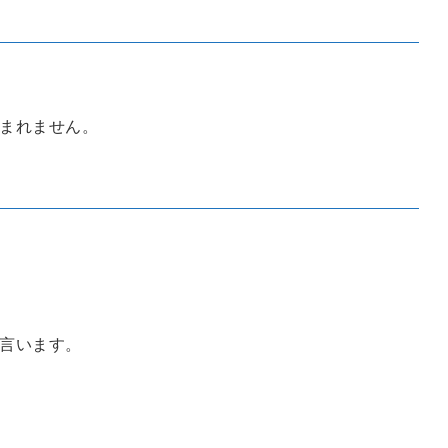
まれません。
言います。