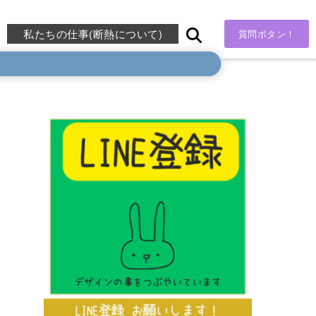
私たちの仕事(断熱について)
質問ボタン！