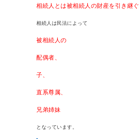
相続人とは被相続人の財産を引き継
相続人は民法によって
被相続人の
配偶者、
子、
直系尊属、
兄弟姉妹
となっています。