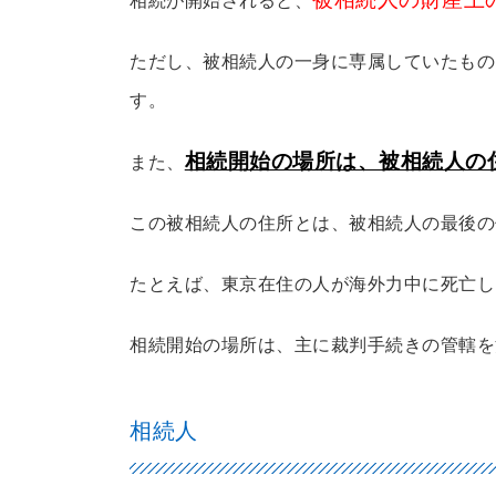
ただし、被相続人の一身に専属していたもの
す。
相続開始の場所は、被相続人の
また、
この被相続人の住所とは、被相続人の最後の
たとえば、東京在住の人が海外力中に死亡し
相続開始の場所は、主に裁判手続きの管轄を
相続人