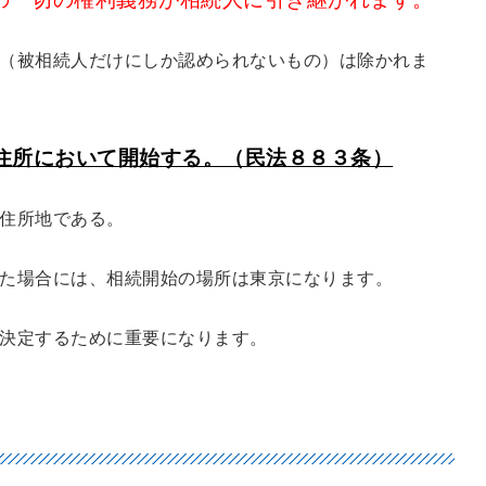
（被相続人だけにしか認められないもの）は除かれま
住所において開始する。（民法８８３条）
住所地である。
た場合には、相続開始の場所は東京になります。
決定するために重要になります。