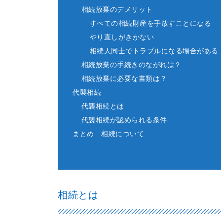
相続放棄のデメリット
すべての相続財産を手放すことになる
やり直しがきかない
相続人同士でトラブルになる場合がある
相続放棄の手続きのながれは？
相続放棄に必要な書類は？
代襲相続
代襲相続とは
代襲相続が認められる条件
まとめ 相続について
相続とは