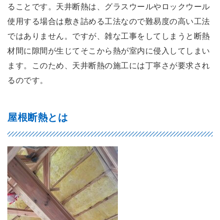
ることです。天井断熱は、グラスウールやロックウール
使用する場合は敷き詰める工法なので難易度の高い工法
ではありません。ですが、雑な工事をしてしまうと断熱
材間に隙間が生じてそこから熱が室内に侵入してしまい
ます。このため、天井断熱の施工には丁寧さが要求され
るのです。
屋根断熱とは