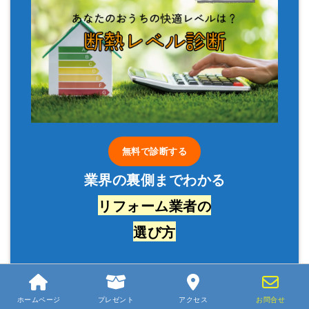
無料で診断する
業界の裏側までわかる
リフォーム業者の
選び方
ホームページ
プレゼント
アクセス
お問合せ