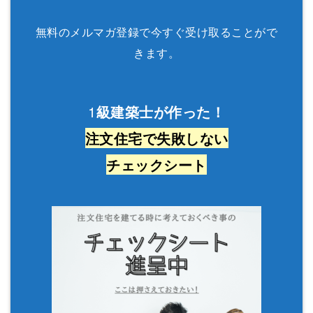
無料のメルマガ登録で今すぐ受け取ることがで
きます。
1
級建築士が作った！
注文住宅で失敗しない
チェックシート