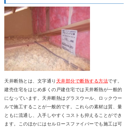
天井断熱とは、文字通り
天井部分で断熱する方法
です。
建売住宅をはじめ多くの戸建住宅では天井断熱が一般的
になっています。天井断熱はグラスウール、ロックウー
ルで施工することが一般的です。これらの素材は質、量
ともに流通し、入手しやすくコストも抑えることができ
ます。このほかにはセルロースファイバーでも施工は可