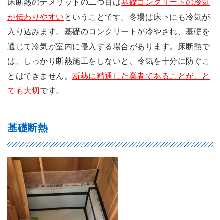
床断熱のデメリットの二つ目は
基礎コンクリートの冷気
が伝わりやすい
ということです。冬場は床下にも冷気が
入り込みます。基礎のコンクリートが冷やされ、基礎を
通じて冷気が室内に侵入する場合があります。床断熱で
は、しっかり断熱施工をしないと、冷気を十分に防ぐこ
とはできません。
断熱に精通した業者であることが、と
ても大切
です。
基礎断熱