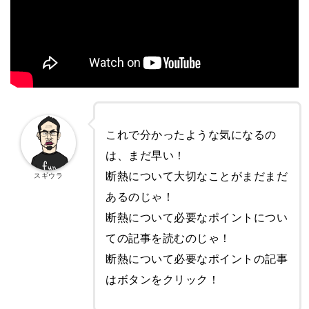
これで分かったような気になるの
は、まだ早い！
断熱について大切なことがまだまだ
スギウラ
あるのじゃ！
断熱について必要なポイントについ
ての記事を読むのじゃ！
断熱について必要なポイントの記事
はボタンをクリック！