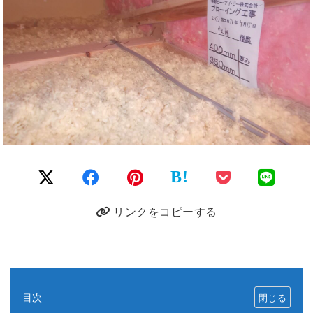
B!
リンクをコピーする
目次