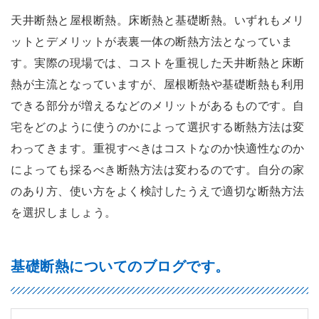
天井断熱と屋根断熱。床断熱と基礎断熱。いずれもメリ
ットとデメリットが表裏一体の断熱方法となっていま
す。実際の現場では、コストを重視した天井断熱と床断
熱が主流となっていますが、屋根断熱や基礎断熱も利用
できる部分が増えるなどのメリットがあるものです。自
宅をどのように使うのかによって選択する断熱方法は変
わってきます。重視すべきはコストなのか快適性なのか
によっても採るべき断熱方法は変わるのです。自分の家
のあり方、使い方をよく検討したうえで適切な断熱方法
を選択しましょう。
基礎断熱についてのブログです。