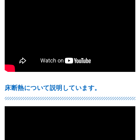
床断熱について説明しています。