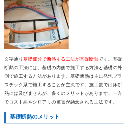
文字通り
基礎部分で断熱する工法が基礎断熱
です。基礎
断熱の工法には、基礎の内側で施工する方法と基礎の外
側で施工する方法があります。基礎断熱は主に発泡プラ
スチック系で施工することが主流です。施工数では床断
熱には及びませんが、多くのメリットがあります。一方
でコスト高やシロアリの被害が懸念される工法です。
基礎断熱のメリット