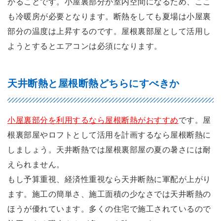
かることです。小屋裏部分が室内空間になるため、ここ
も冷暖房が必要となります。断熱をしても夏場は小屋裏
部分の温度は上昇するのです。屋根裏部屋として活用し
ようとするとエアコンは必須になります。
天井断熱と屋根断熱どちらにすべきか
小屋裏部分を利用するなら屋根断熱がおすすめ
です。屋
根裏部屋やロフトとして活用を計画するなら屋根断熱に
しましょう。天井断熱では屋根裏部屋の夏の暑さには耐
えられません。
もし予算重視、経済性重視なら天井断熱に軍配が上がり
ます。施工の簡単さ、施工面積の少なさでは天井断熱の
ほうが優れています。多くの住宅で施工されているので