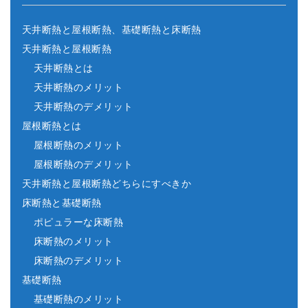
天井断熱と屋根断熱、基礎断熱と床断熱
天井断熱と屋根断熱
天井断熱とは
天井断熱のメリット
天井断熱のデメリット
屋根断熱とは
屋根断熱のメリット
屋根断熱のデメリット
天井断熱と屋根断熱どちらにすべきか
床断熱と基礎断熱
ポピュラーな床断熱
床断熱のメリット
床断熱のデメリット
基礎断熱
基礎断熱のメリット