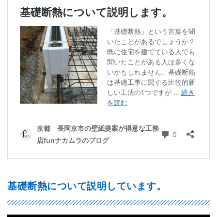
基礎断熱について説明しています。