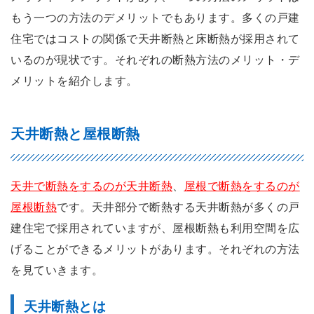
もう一つの方法のデメリットでもあります。多くの戸建
住宅ではコストの関係で天井断熱と床断熱が採用されて
いるのが現状です。それぞれの断熱方法のメリット・デ
メリットを紹介します。
天井断熱と屋根断熱
天井で断熱をするのが天井断熱
、
屋根で断熱をするのが
屋根断熱
です。天井部分で断熱する天井断熱が多くの戸
建住宅で採用されていますが、屋根断熱も利用空間を広
げることができるメリットがあります。それぞれの方法
を見ていきます。
天井断熱とは