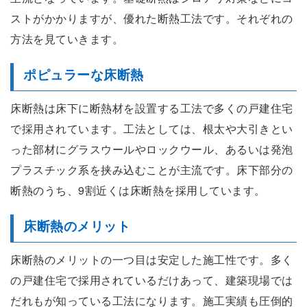
ストがかかりますが、優れた断熱工法です。それぞれの
方法を見ていきます。
ポピュラーな床断熱
床断熱は床下に断熱材を設置する工法で多くの戸建住宅
で採用されています。工法としては、根太や大引きとい
った部材にグラスウールやロックウール、あるいは発泡
プラスチック系を挟み込むことが主流です。床下部分の
断熱のうち、9割近くは床断熱を採用しています。
床断熱のメリット
床断熱のメリットの一つ目は安定した施工性です。多く
の戸建住宅で採用されているだけあって、建築現場では
だれもが知っている工法になります。施工実績も圧倒的