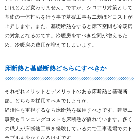
はほとんど変わりません。ですが、シロアリ対策として
基礎の一体打ちを行う事で基礎工事も二割ほどコストが
上昇します。また、基礎断熱をすると床下空間も冷暖房
の対象となるのです。冷暖房をすべき空間が増えるた
め、冷暖房の費用が増えてしまいます。
床断熱と基礎断熱どちらにすべきか
それぞれメリットとデメリットのある床断熱と基礎断
熱。どちらを採用すべきでしょうか。
経済性を重視するなら床断熱を採用すべきです。建築工
事費もランニングコストも床断熱が優れています。多く
の職人が床断熱工事を経験しているので工事現場でのト
ラブルも少なくなるはずです。