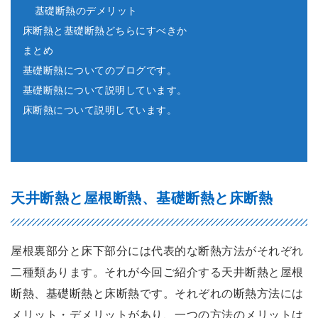
基礎断熱のデメリット
床断熱と基礎断熱どちらにすべきか
まとめ
基礎断熱についてのブログです。
基礎断熱について説明しています。
床断熱について説明しています。
天井断熱と屋根断熱、基礎断熱と床断熱
屋根裏部分と床下部分には代表的な断熱方法がそれぞれ
二種類あります。それが今回ご紹介する天井断熱と屋根
断熱、基礎断熱と床断熱です。それぞれの断熱方法には
メリット・デメリットがあり、一つの方法のメリットは