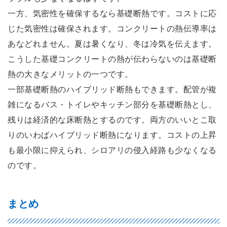
一方、気密性を確保するなら基礎断熱です。コストに応
じた気密性は確保されます。コンクリートの熱伝導率は
あなどれません。夏は暑くなり、冬は冷気を伝えます。
こうした基礎コンクリートの熱が伝わらないのは基礎断
熱の大きなメリットの一つです。
一部基礎断熱のハイブリッド断熱もできます。配管が複
雑になるバス・トイレやキッチン部分を基礎断熱とし、
残りは経済的な床断熱とするのです。両方のいいとこ取
りのいわばハイブリッド断熱になります。コストの上昇
も最小限に抑えられ、シロアリの侵入経路も少なくなる
のです。
まとめ