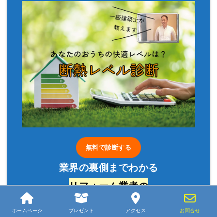
無料で診断する
業界の裏側までわかる
リフォーム業者の
選び方
ホームページ
プレゼント
アクセス
お問合せ