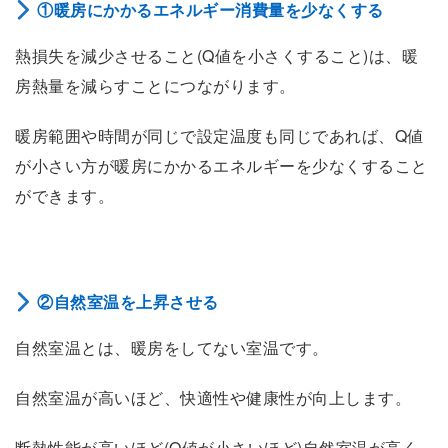
①暖房にかかるエネルギー消費量を少なくする
熱損失を減少させること(Q値を小さくすること)は、暖
房熱量を減らすことにつながります。
暖房範囲や時間が同じで設定温度も同じであれば、Q値
が小さい方が暖房にかかるエネルギーを少なくすること
ができます。
②自然室温を上昇させる
自然室温とは、暖房をしてない室温です。
自然室温が高いほど、快適性や健康性が向上します。
断熱性能が高いほど(Q値が小さいほど)自然室温が高く