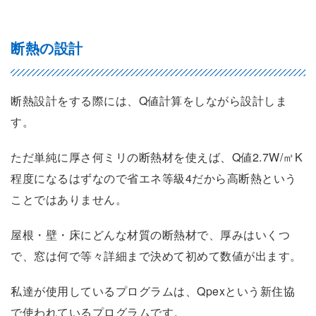
断熱の設計
断熱設計をする際には、Q値計算をしながら設計しま
す。
ただ単純に厚さ何ミリの断熱材を使えば、Q値2.7W/㎡K
程度になるはずなので省エネ等級4だから高断熱という
ことではありません。
屋根・壁・床にどんな材質の断熱材で、厚みはいくつ
で、窓は何で等々詳細まで決めて初めて数値が出ます。
私達が使用しているプログラムは、Qpexという新住協
で使われているプログラムです。