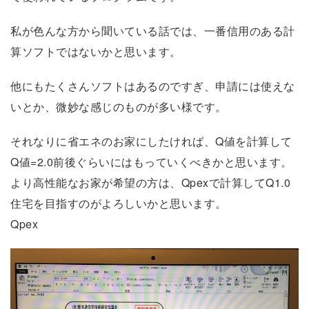
私が色んな方から聞いている話では、一番信用のある計
算ソフトではないかと思います。
他にもたくさんソフトはあるのですぎ、申請には使えな
いとか、微妙な感じのものが多い様です。
それなりに省エネのお家にしたければ、Q値を計算して
Q値=2.0前後ぐらいにはもっていくべきかと思います。
より高性能なお家が希望の方は、Qpexで計算してQ1.0
住宅を目指すのがよろしいかと思います。
Qpex