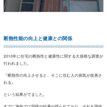
断熱性能の向上と健康との関係
2010年に住宅の断熱性と健康性に関する大規模な調査が
行われました。
『断熱性の向上させると、そこに住む人の病気が改善さ
れる』
という結果がでました。
すでに海外では同様の結果が得られており、それを国内