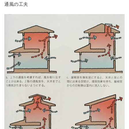
通風の工夫