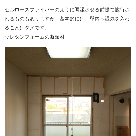
セルロースファイバーのように調湿させる前提で施行さ
れるものもありますが、基本的には、壁内へ湿気を入れ
ることはダメです。
ウレタンフォームの断熱材