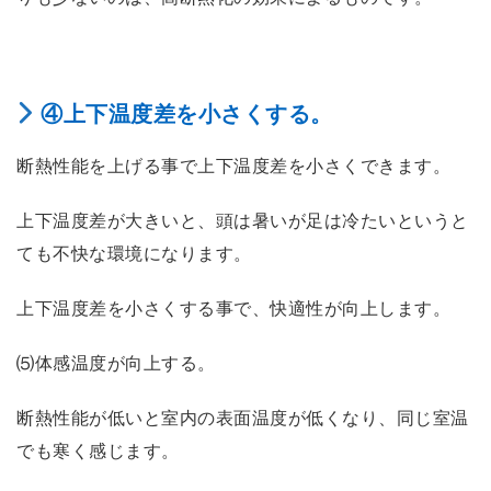
④上下温度差を小さくする。
断熱性能を上げる事で上下温度差を小さくできます。
上下温度差が大きいと、頭は暑いが足は冷たいというと
ても不快な環境になります。
上下温度差を小さくする事で、快適性が向上します。
⑸体感温度が向上する。
断熱性能が低いと室内の表面温度が低くなり、同じ室温
でも寒く感じます。