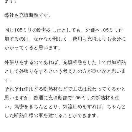
ます。
弊社も充填断熱です。
同じ105ミリの断熱をしたとしても、外側へ105ミリ付
加するのは、なかなか難しく、費用も充填よりも余分に
かかってくると思います。
外張りをするのであれば、充填断熱をした上で付加断熱
として外張りをするという考え方の方が良いかと思いま
す。
それぞれ使用する断熱材などで工法は変わってくるかと
思いますが、普通に充填断熱で105ミリの断熱材を使
い、気密をきちんととり、気流止めをすれば、ちゃんと
した断熱仕様の家を建てることができます。