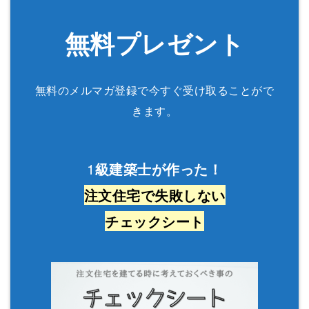
無料プレゼント
無料のメルマガ登録で今すぐ受け取ることがで
きます。
1
級建築士が作った！
注文住宅で失敗しない
チェックシート