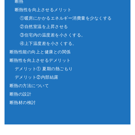
断熱
断熱性を向上させるメリット
①暖房にかかるエネルギー消費量を少なくする
②自然室温を上昇させる
③住宅内の温度差を小さくする。
④上下温度差を小さくする。
断熱性能の向上と健康との関係
断熱性を向上させるデメリット
デメリット① 夏期の熱ごもり
デメリット②内部結露
断熱の方法について
断熱の設計
断熱材の検討