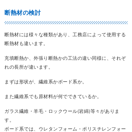
断熱材の検討
断熱材には様々な種類があり、工務店によって使用する
断熱材も違います。
充填断熱か、外張り断熱かの工法の違い同様に、それぞ
れの長所が違います。
まずは形状が、繊維系かボード系か。
また繊維系でも原材料が何でできているか。
ガラス繊維・羊毛・ロックウール(岩綿)等々がありま
す。
ボード系では、ウレタンフォーム・ポリスチレンフォー