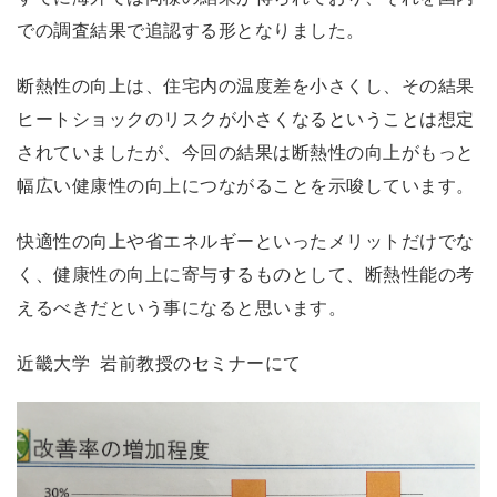
での調査結果で追認する形となりました。
断熱性の向上は、住宅内の温度差を小さくし、その結果
ヒートショックのリスクが小さくなるということは想定
されていましたが、今回の結果は断熱性の向上がもっと
幅広い健康性の向上につながることを示唆しています。
快適性の向上や省エネルギーといったメリットだけでな
く、健康性の向上に寄与するものとして、断熱性能の考
えるべきだという事になると思います。
近畿大学 岩前教授のセミナーにて