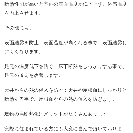
断熱性能が高いと室内の表面温度が低下せず、体感温度
を向上させます。
その他にも、
表面結露を防止：表面温度が高くなる事で、表面結露し
にくくなります。
足元の温度低下を防ぐ：床下断熱をしっかりする事で、
足元の冷えを改善します。
天井からの熱の侵入を防ぐ：天井や屋根面にしっかりと
断熱する事で、屋根面からの熱の侵入を防ぎます。
建物の高断熱化はメリットがたくさんあります。
実際に住まれている方にも大変に喜んで頂いておりま