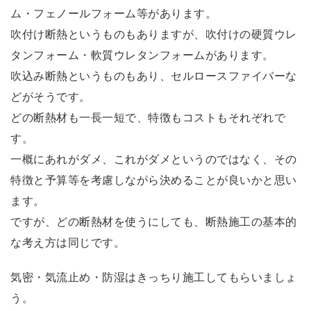
ム・フェノールフォーム等があります。
吹付け断熱というものもありますが、吹付けの硬質ウレ
タンフォーム・軟質ウレタンフォームがあります。
吹込み断熱というものもあり、セルロースファイバーな
どがそうです。
どの断熱材も一長一短で、特徴もコストもそれぞれで
す。
一概にあれがダメ、これがダメというのではなく、その
特徴と予算等を考慮しながら決めることが良いかと思い
ます。
ですが、どの断熱材を使うにしても、断熱施工の基本的
な考え方は同じです。
気密・気流止め・防湿はきっちり施工してもらいましょ
う。