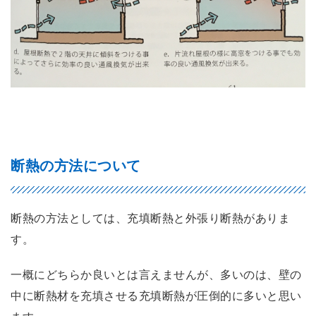
断熱の方法について
断熱の方法としては、充填断熱と外張り断熱がありま
す。
一概にどちらか良いとは言えませんが、多いのは、壁の
中に断熱材を充填させる充填断熱が圧倒的に多いと思い