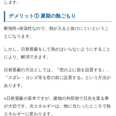
します。
デメリット① 夏期の熱ごもり
断熱性=保温性なので、熱が入ると抜けにくいというこ
とになります。
しかし、日射遮蔽をして熱がはいらないようにすること
により、解消できます。
日射遮蔽の方法としては、『窓の上に庇を設置する』、
『スダレ・ヨシズ等を窓の前に設置する』という方法が
あります。
※日射遮蔽の基本ですが、建物の外部側で日光を遮る事
が大切です。光エネルギーは、物に当たったところで熱
エネルギーに変わります。