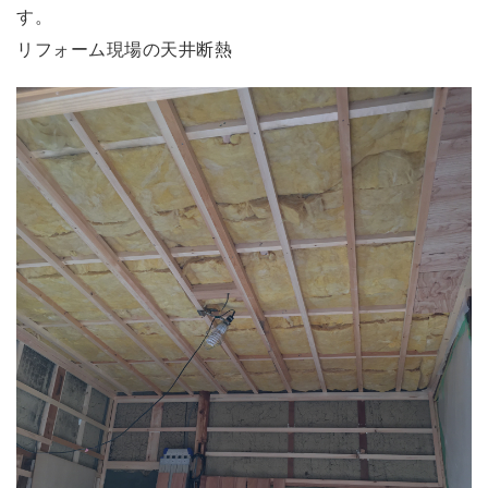
す。
リフォーム現場の天井断熱