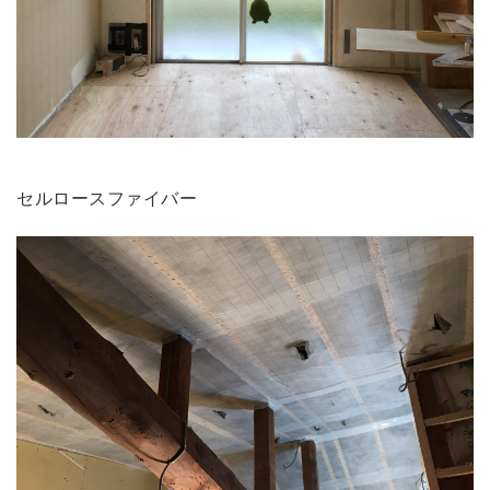
セルロースファイバー