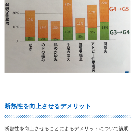
断熱性を向上させるデメリット
断熱性を向上させることによるデメリットについて説明