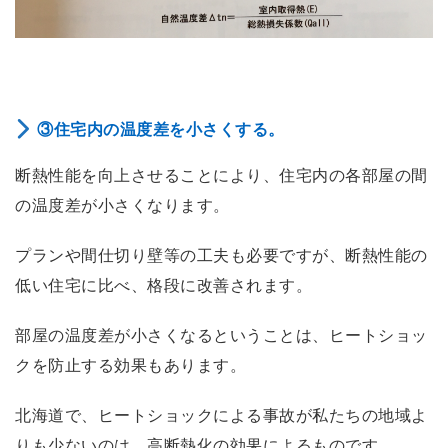
③住宅内の温度差を小さくする。
断熱性能を向上させることにより、住宅内の各部屋の間
の温度差が小さくなります。
プランや間仕切り壁等の工夫も必要ですが、断熱性能の
低い住宅に比べ、格段に改善されます。
部屋の温度差が小さくなるということは、ヒートショッ
クを防止する効果もあります。
北海道で、ヒートショックによる事故が私たちの地域よ
りも少ないのは、高断熱化の効果によるものです。