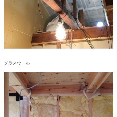
グラスウール