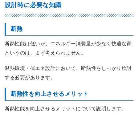
設計時に必要な知識
断熱
断熱性能は低いが、エネルギー消費量が少なく快適な家
というのは、まず考えられません。
温熱環境・省エネ設計において、断熱性をしっかり検討
する必要があります。
断熱性を向上させるメリット
断熱性能を向上させるメリットについて説明します。