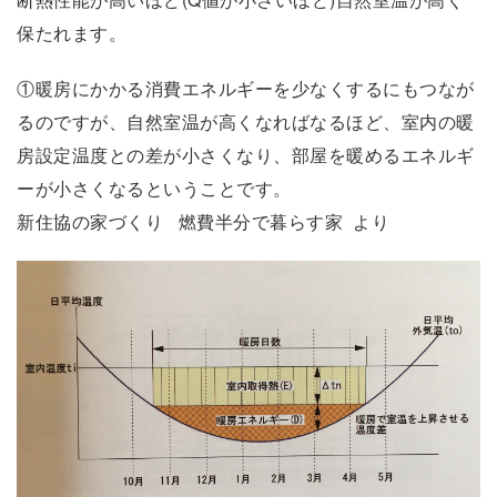
保たれます。
①暖房にかかる消費エネルギーを少なくするにもつなが
るのですが、自然室温が高くなればなるほど、室内の暖
房設定温度との差が小さくなり、部屋を暖めるエネルギ
ーが小さくなるということです。
新住協の家づくり 燃費半分で暮らす家 より