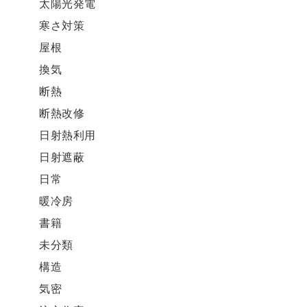
太陽光発電
寒さ対策
屋根
換気
断熱
断熱改修
日射熱利用
日射遮蔽
日常
暖冷房
書籍
未分類
構造
気密