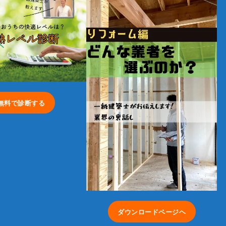
無料で診断する
ダウンロードページヘ