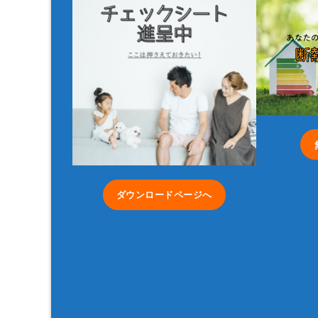
ダウンロードページへ