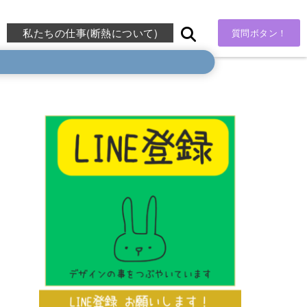
私たちの仕事(断熱について)
質問ボタン！