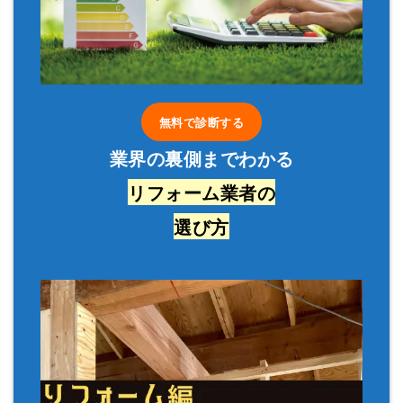
無料で診断する
業界の裏側までわかる
リフォーム業者の
選び方