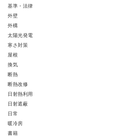
基準・法律
外壁
外構
太陽光発電
寒さ対策
屋根
換気
断熱
断熱改修
日射熱利用
日射遮蔽
日常
暖冷房
書籍