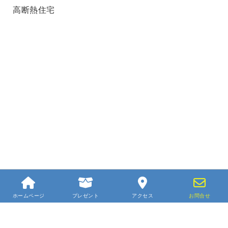
高断熱住宅
ホームページ
プレゼント
アクセス
お問合せ