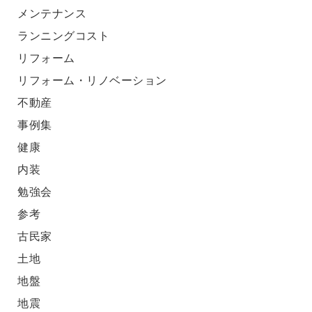
メンテナンス
ランニングコスト
リフォーム
リフォーム・リノベーション
不動産
事例集
健康
内装
勉強会
参考
古民家
土地
地盤
地震