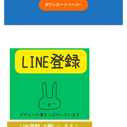
ダウンロードページヘ