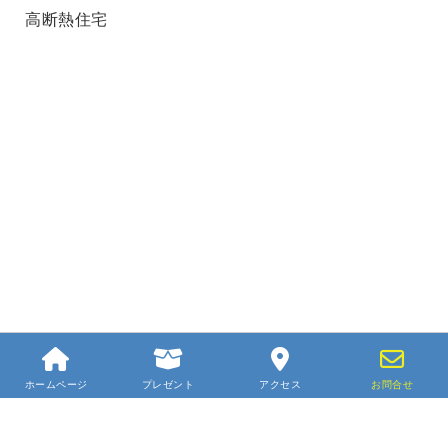
高断熱住宅
ホームページ
プレゼント
アクセス
お問合せ