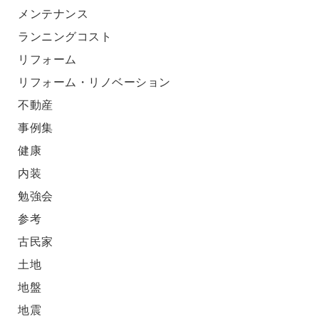
メンテナンス
ランニングコスト
リフォーム
リフォーム・リノベーション
不動産
事例集
健康
内装
勉強会
参考
古民家
土地
地盤
地震