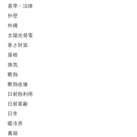
基準・法律
外壁
外構
太陽光発電
寒さ対策
屋根
換気
断熱
断熱改修
日射熱利用
日射遮蔽
日常
暖冷房
書籍