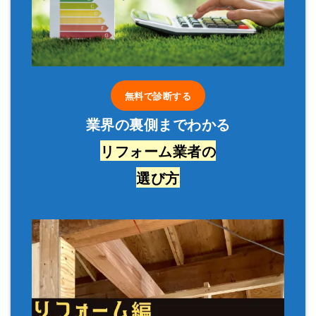
無料で診断する
業界の裏側までわかる
リフォーム業者の
選び方