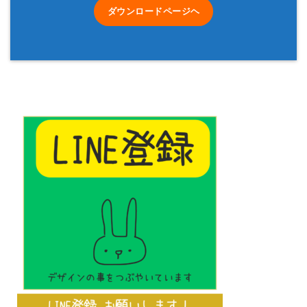
ダウンロードページヘ