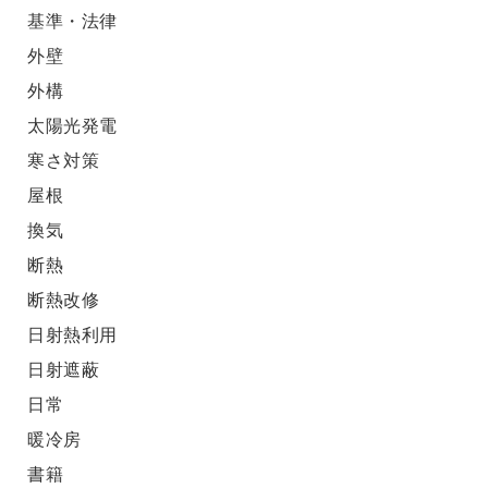
基準・法律
外壁
外構
太陽光発電
寒さ対策
屋根
換気
断熱
断熱改修
日射熱利用
日射遮蔽
日常
暖冷房
書籍