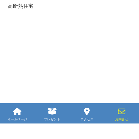
高断熱住宅
ホームページ
プレゼント
アクセス
お問合せ