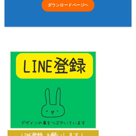
ダウンロードページヘ