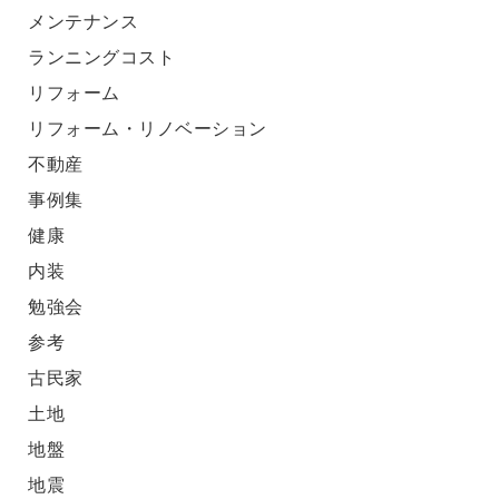
メンテナンス
ランニングコスト
リフォーム
リフォーム・リノベーション
不動産
事例集
健康
内装
勉強会
参考
古民家
土地
地盤
地震