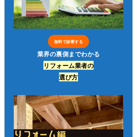
無料で診断する
業界の裏側までわかる
リフォーム業者の
選び方