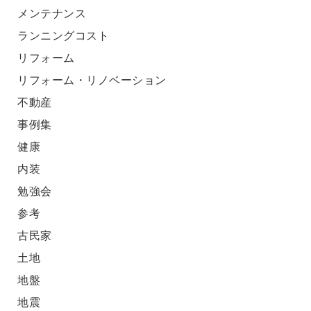
メンテナンス
ランニングコスト
リフォーム
リフォーム・リノベーション
不動産
事例集
健康
内装
勉強会
参考
古民家
土地
地盤
地震