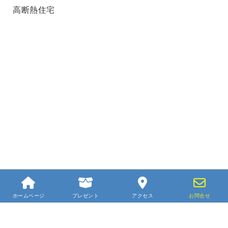
高断熱住宅
ホームページ
プレゼント
アクセス
お問合せ