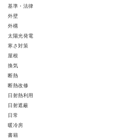
基準・法律
外壁
外構
太陽光発電
寒さ対策
屋根
換気
断熱
断熱改修
日射熱利用
日射遮蔽
日常
暖冷房
書籍