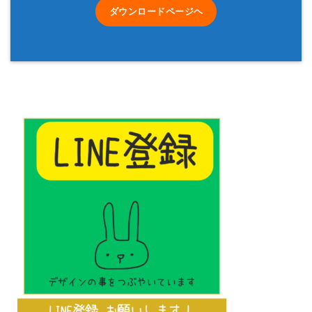
ダウンロードページヘ