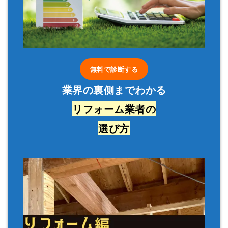
無料で診断する
業界の裏側までわかる
リフォーム業者の
選び方